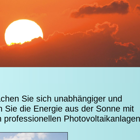
chen Sie sich unabhängiger und
n Sie die Energie aus der Sonne mit
professionellen Photovoltaikanlagen